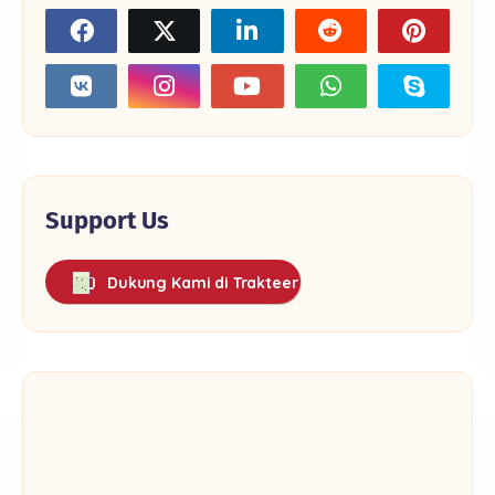
Support Us
Dukung Kami di Trakteer