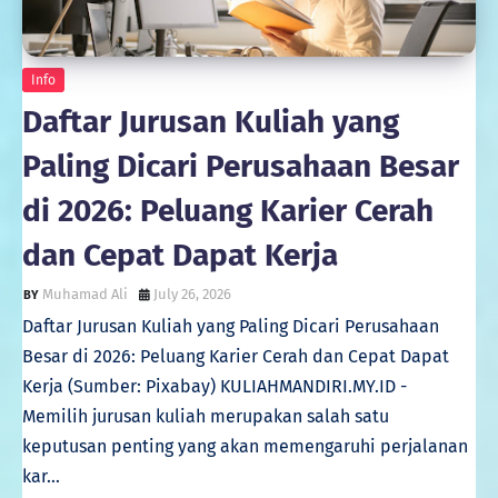
Info
Daftar Jurusan Kuliah yang
Paling Dicari Perusahaan Besar
di 2026: Peluang Karier Cerah
dan Cepat Dapat Kerja
Muhamad Ali
July 26, 2026
Daftar Jurusan Kuliah yang Paling Dicari Perusahaan
Besar di 2026: Peluang Karier Cerah dan Cepat Dapat
Kerja (Sumber: Pixabay) KULIAHMANDIRI.MY.ID -
Memilih jurusan kuliah merupakan salah satu
keputusan penting yang akan memengaruhi perjalanan
kar…