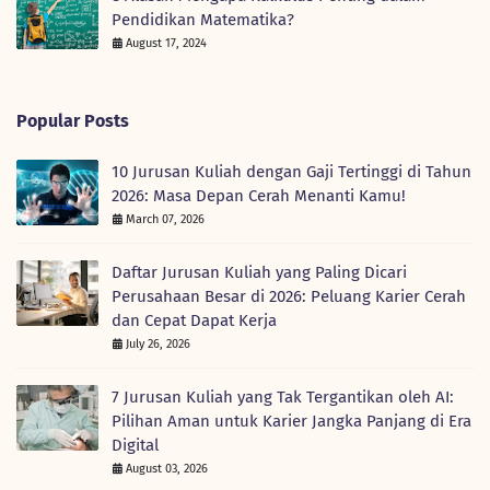
Pendidikan Matematika?
August 17, 2024
Popular Posts
10 Jurusan Kuliah dengan Gaji Tertinggi di Tahun
2026: Masa Depan Cerah Menanti Kamu!
March 07, 2026
Daftar Jurusan Kuliah yang Paling Dicari
Perusahaan Besar di 2026: Peluang Karier Cerah
dan Cepat Dapat Kerja
July 26, 2026
7 Jurusan Kuliah yang Tak Tergantikan oleh AI:
Pilihan Aman untuk Karier Jangka Panjang di Era
Digital
August 03, 2026