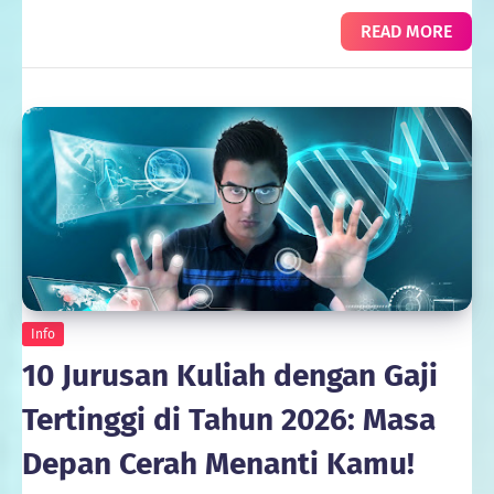
READ MORE
Info
10 Jurusan Kuliah dengan Gaji
Tertinggi di Tahun 2026: Masa
Depan Cerah Menanti Kamu!