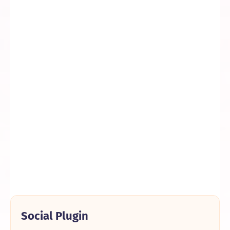
Social Plugin