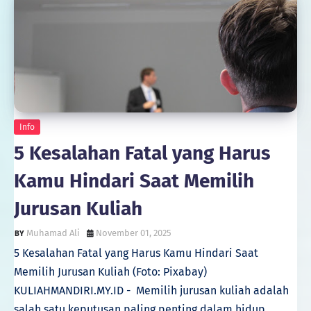
Info
5 Kesalahan Fatal yang Harus
Kamu Hindari Saat Memilih
Jurusan Kuliah
Muhamad Ali
November 01, 2025
5 Kesalahan Fatal yang Harus Kamu Hindari Saat
Memilih Jurusan Kuliah (Foto: Pixabay)
KULIAHMANDIRI.MY.ID - Memilih jurusan kuliah adalah
salah satu keputusan paling penting dalam hidup.