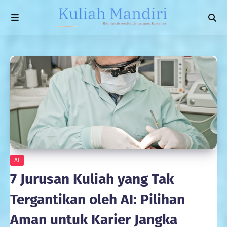
AI
7 Jurusan Kuliah yang Tak
Tergantikan oleh AI: Pilihan
Aman untuk Karier Jangka