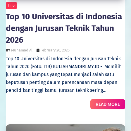
Info
Top 10 Universitas di Indonesia
dengan Jurusan Teknik Tahun
2026
Muhamad Ali
February 20, 2026
Top 10 Universitas di Indonesia dengan Jurusan Teknik
Tahun 2026 (Foto: ITB) KULIAHMANDIRI.MY.ID - Memilih
jurusan dan kampus yang tepat menjadi salah satu
keputusan penting dalam perencanaan masa depan
pendidikan tinggi kamu. Jurusan teknik sering…
READ MORE