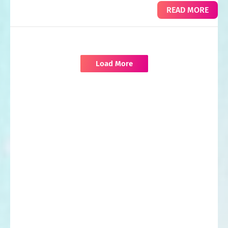
READ MORE
Load More