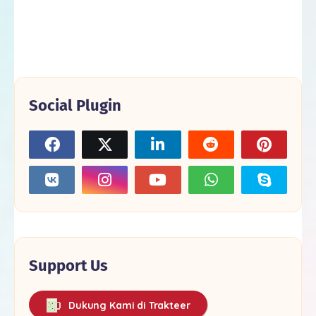
Social Plugin
Support Us
Dukung Kami di Trakteer