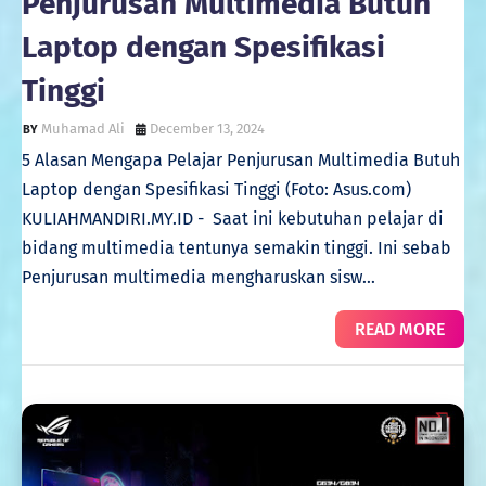
Penjurusan Multimedia Butuh
Laptop dengan Spesifikasi
Tinggi
Muhamad Ali
December 13, 2024
5 Alasan Mengapa Pelajar Penjurusan Multimedia Butuh
Laptop dengan Spesifikasi Tinggi (Foto: Asus.com)
KULIAHMANDIRI.MY.ID - Saat ini kebutuhan pelajar di
bidang multimedia tentunya semakin tinggi. Ini sebab
Penjurusan multimedia mengharuskan sisw…
READ MORE