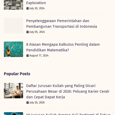
Exploration
July 30, 2024
Penyelenggaraan Pemerintahan dan
Pembangunan Transportasi di Indonesia
July 05, 2024
8 Alasan Mengapa Kalkulus Penting dalam
Pendidikan Matematika?
August 17, 2024
Popular Posts
Daftar Jurusan Kuliah yang Paling Dicari
Perusahaan Besar di 2026: Peluang Karier Cerah
dan Cepat Dapat Kerja
July 26, 2026