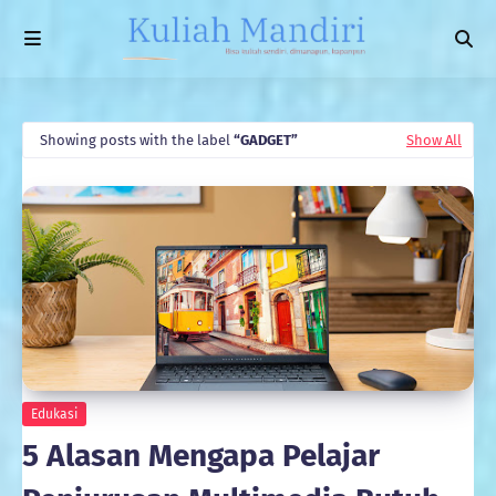
Showing posts with the label
GADGET
Show All
Edukasi
5 Alasan Mengapa Pelajar