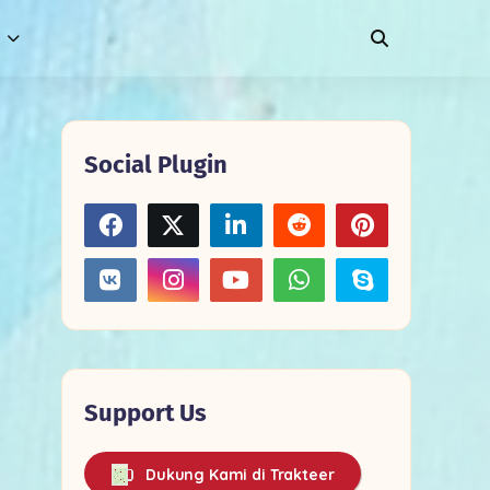
Social Plugin
Support Us
Dukung Kami di Trakteer