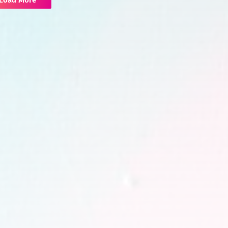
Load More