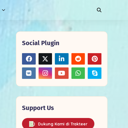
Social Plugin
Support Us
Dukung Kami di Trakteer