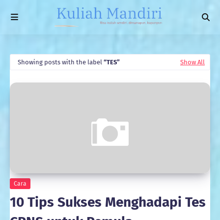
Showing posts with the label
TES
Show All
Cara
10 Tips Sukses Menghadapi Tes