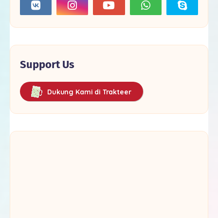
Support Us
Dukung Kami di Trakteer