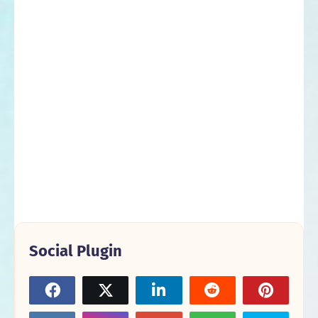
Social Plugin