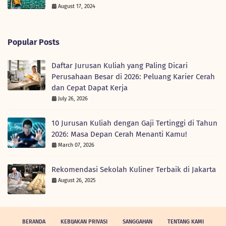
August 17, 2024
Popular Posts
Daftar Jurusan Kuliah yang Paling Dicari
Perusahaan Besar di 2026: Peluang Karier Cerah
dan Cepat Dapat Kerja
July 26, 2026
10 Jurusan Kuliah dengan Gaji Tertinggi di Tahun
2026: Masa Depan Cerah Menanti Kamu!
March 07, 2026
Rekomendasi Sekolah Kuliner Terbaik di Jakarta
August 26, 2025
BERANDA
KEBIJAKAN PRIVASI
SANGGAHAN
TENTANG KAMI