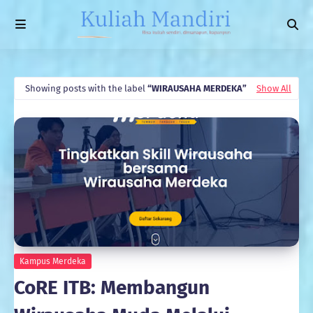
Showing posts with the label
WIRAUSAHA MERDEKA
Show All
Kampus Merdeka
CoRE ITB: Membangun