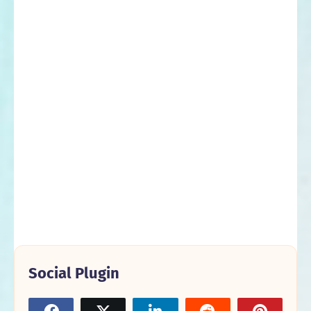
Social Plugin