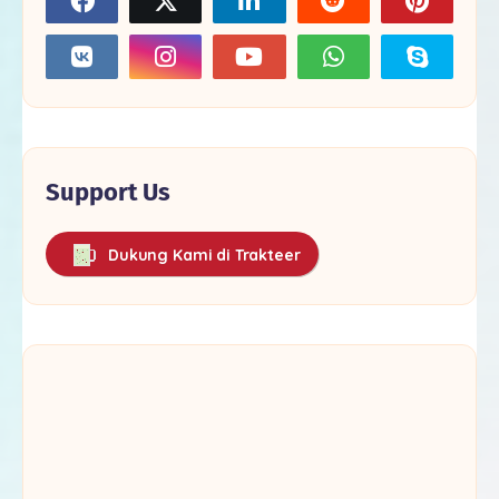
Support Us
Dukung Kami di Trakteer