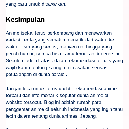
yang baru untuk ditawarkan.
Kesimpulan
Anime isekai terus berkembang dan menawarkan
variasi cerita yang semakin menarik dari waktu ke
waktu. Dari yang serius, menyentuh, hingga yang
penuh humor, semua bisa kamu temukan di genre ini.
Sepuluh judul di atas adalah rekomendasi terbaik yang
wajib kamu tonton jika ingin merasakan sensasi
petualangan di dunia paralel.
Jangan lupa untuk terus update rekomendasi anime
terbaru dan info menarik seputar dunia anime di
website tersebut. Blog ini adalah rumah para
penggemar anime di seluruh Indonesia yang ingin tahu
lebih dalam tentang dunia animasi Jepang.