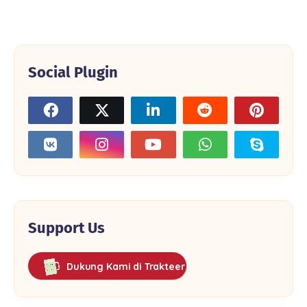
Social Plugin
Support Us
Dukung Kami di Trakteer