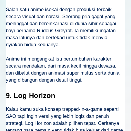
Salah satu anime isekai dengan produksi terbaik
secara visual dan narasi. Seorang pria gagal yang
meninggal dan bereinkarnasi di dunia sihir sebagai
bayi bernama Rudeus Greyrat. Ia memiliki ingatan
masa lalunya dan bertekad untuk tidak menyia-
nyiakan hidup keduanya.
Anime ini mengangkat isu pertumbuhan karakter
secara mendalam, dari masa kecil hingga dewasa,
dan dibalut dengan animasi super mulus serta dunia
yang dibangun dengan detail tinggi.
9. Log Horizon
Kalau kamu suka konsep trapped-in-a-game seperti
SAO tapi ingin versi yang lebih logis dan penuh
strategi, Log Horizon adalah pilihan tepat. Ceritanya
tentang para pemain yang tidak bisa keluar dari game