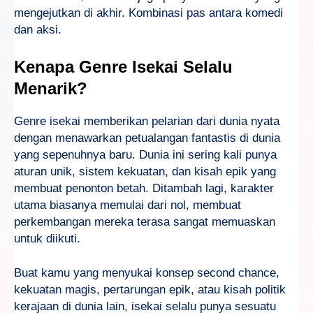
mengejutkan di akhir. Kombinasi pas antara komedi
dan aksi.
Kenapa Genre Isekai Selalu
Menarik?
Genre isekai memberikan pelarian dari dunia nyata
dengan menawarkan petualangan fantastis di dunia
yang sepenuhnya baru. Dunia ini sering kali punya
aturan unik, sistem kekuatan, dan kisah epik yang
membuat penonton betah. Ditambah lagi, karakter
utama biasanya memulai dari nol, membuat
perkembangan mereka terasa sangat memuaskan
untuk diikuti.
Buat kamu yang menyukai konsep second chance,
kekuatan magis, pertarungan epik, atau kisah politik
kerajaan di dunia lain, isekai selalu punya sesuatu