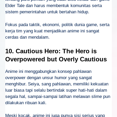
Elder Tale dan harus membentuk komunitas serta
sistem pemerintahan untuk bertahan hidup.
Fokus pada taktik, ekonomi, politik dunia game, serta
kerja tim yang kuat menjadikan anime ini sangat
cerdas dan mendalam.
10. Cautious Hero: The Hero is
Overpowered but Overly Cautious
Anime ini menggabungkan konsep pahlawan
overpower dengan unsur humor yang sangat
menghibur. Seiya, sang pahlawan, memiliki kekuatan
luar biasa tapi selalu bertindak super hati-hati dalam
segala hal, sampai-sampai latihan melawan slime pun
dilakukan ribuan kali.
Meski kocak, anime ini juga punya sisi serius yang