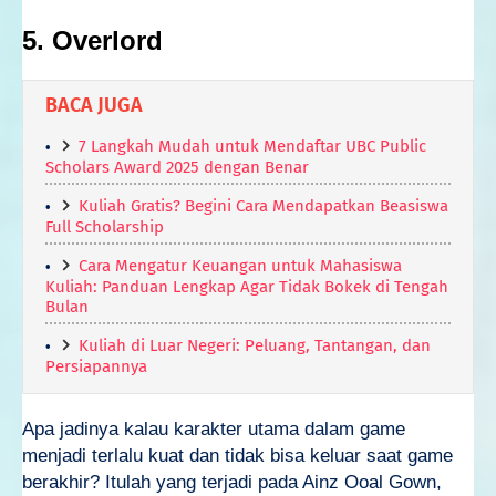
5. Overlord
BACA JUGA
7 Langkah Mudah untuk Mendaftar UBC Public
Scholars Award 2025 dengan Benar
Kuliah Gratis? Begini Cara Mendapatkan Beasiswa
Full Scholarship
Cara Mengatur Keuangan untuk Mahasiswa
Kuliah: Panduan Lengkap Agar Tidak Bokek di Tengah
Bulan
Kuliah di Luar Negeri: Peluang, Tantangan, dan
Persiapannya
Apa jadinya kalau karakter utama dalam game
menjadi terlalu kuat dan tidak bisa keluar saat game
berakhir? Itulah yang terjadi pada Ainz Ooal Gown,