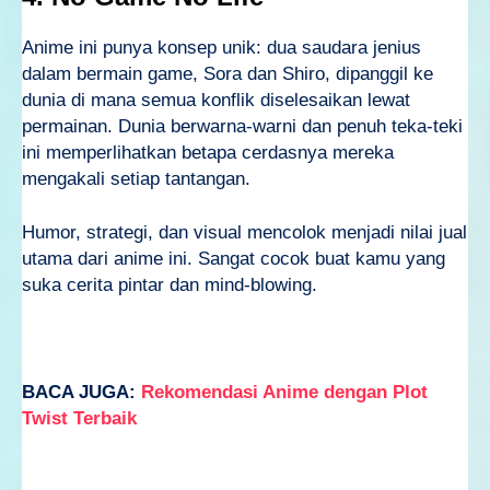
Anime ini punya konsep unik: dua saudara jenius
dalam bermain game, Sora dan Shiro, dipanggil ke
dunia di mana semua konflik diselesaikan lewat
permainan. Dunia berwarna-warni dan penuh teka-teki
ini memperlihatkan betapa cerdasnya mereka
mengakali setiap tantangan.
Humor, strategi, dan visual mencolok menjadi nilai jual
utama dari anime ini. Sangat cocok buat kamu yang
suka cerita pintar dan mind-blowing.
BACA JUGA:
Rekomendasi Anime dengan Plot
Twist Terbaik