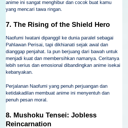
anime ini sangat menghibur dan cocok buat kamu
yang mencari tawa ringan.
7. The Rising of the Shield Hero
Naofumi Iwatani dipanggil ke dunia paralel sebagai
Pahlawan Perisai, tapi dikhianati sejak awal dan
dianggap penjahat. Ia pun berjuang dari bawah untuk
menjadi kuat dan membersihkan namanya. Ceritanya
lebih serius dan emosional dibandingkan anime isekai
kebanyakan.
Perjalanan Naofumi yang penuh perjuangan dan
ketidakadilan membuat anime ini menyentuh dan
penuh pesan moral.
8. Mushoku Tensei: Jobless
Reincarnation