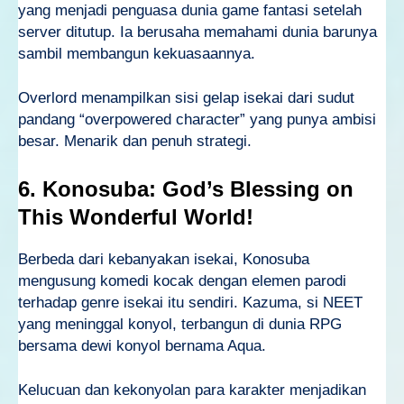
yang menjadi penguasa dunia game fantasi setelah
server ditutup. Ia berusaha memahami dunia barunya
sambil membangun kekuasaannya.
Overlord menampilkan sisi gelap isekai dari sudut
pandang “overpowered character” yang punya ambisi
besar. Menarik dan penuh strategi.
6. Konosuba: God’s Blessing on
This Wonderful World!
Berbeda dari kebanyakan isekai, Konosuba
mengusung komedi kocak dengan elemen parodi
terhadap genre isekai itu sendiri. Kazuma, si NEET
yang meninggal konyol, terbangun di dunia RPG
bersama dewi konyol bernama Aqua.
Kelucuan dan kekonyolan para karakter menjadikan