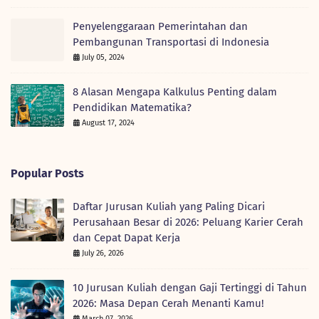
Penyelenggaraan Pemerintahan dan
Pembangunan Transportasi di Indonesia
July 05, 2024
8 Alasan Mengapa Kalkulus Penting dalam
Pendidikan Matematika?
August 17, 2024
Popular Posts
Daftar Jurusan Kuliah yang Paling Dicari
Perusahaan Besar di 2026: Peluang Karier Cerah
dan Cepat Dapat Kerja
July 26, 2026
10 Jurusan Kuliah dengan Gaji Tertinggi di Tahun
2026: Masa Depan Cerah Menanti Kamu!
March 07, 2026