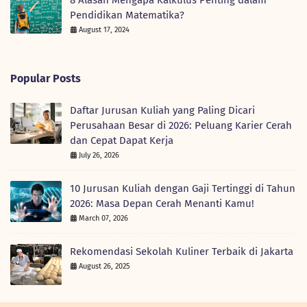
8 Alasan Mengapa Kalkulus Penting dalam
Pendidikan Matematika?
August 17, 2024
Popular Posts
Daftar Jurusan Kuliah yang Paling Dicari
Perusahaan Besar di 2026: Peluang Karier Cerah
dan Cepat Dapat Kerja
July 26, 2026
10 Jurusan Kuliah dengan Gaji Tertinggi di Tahun
2026: Masa Depan Cerah Menanti Kamu!
March 07, 2026
Rekomendasi Sekolah Kuliner Terbaik di Jakarta
August 26, 2025