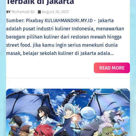
Terbaik di Jakarta
Muhamad Ali
August 26, 2025
Sumber: Pixabay KULIAHMANDIRI.MY.ID - Jakarta
adalah pusat industri kuliner Indonesia, menawarkan
beragam pilihan kuliner dari restoran mewah hingga
street food. Jika kamu ingin serius menekuni dunia
masak, belajar sekolah kuliner di Jakarta adala…
READ MORE