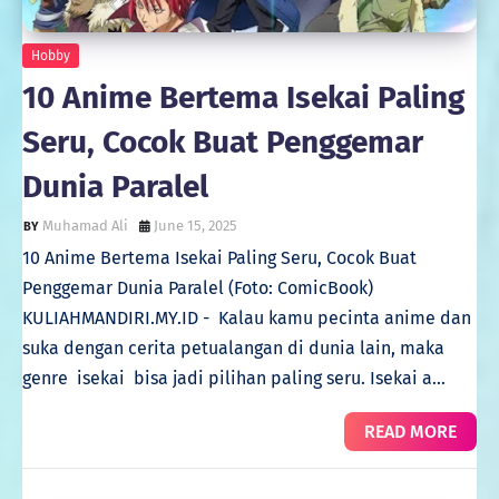
Hobby
10 Anime Bertema Isekai Paling
Seru, Cocok Buat Penggemar
Dunia Paralel
Muhamad Ali
June 15, 2025
10 Anime Bertema Isekai Paling Seru, Cocok Buat
Penggemar Dunia Paralel (Foto: ComicBook)
KULIAHMANDIRI.MY.ID - Kalau kamu pecinta anime dan
suka dengan cerita petualangan di dunia lain, maka
genre isekai bisa jadi pilihan paling seru. Isekai a…
READ MORE