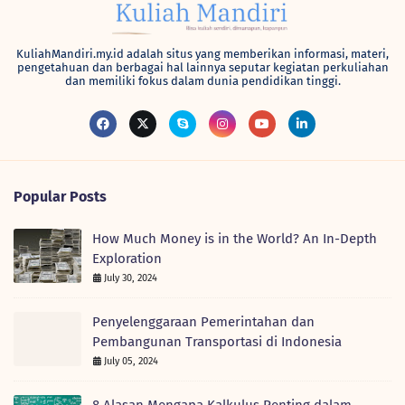
KuliahMandiri.my.id adalah situs yang memberikan informasi, materi,
pengetahuan dan berbagai hal lainnya seputar kegiatan perkuliahan
dan memiliki fokus dalam dunia pendidikan tinggi.
Popular Posts
How Much Money is in the World? An In-Depth
Exploration
July 30, 2024
Penyelenggaraan Pemerintahan dan
Pembangunan Transportasi di Indonesia
July 05, 2024