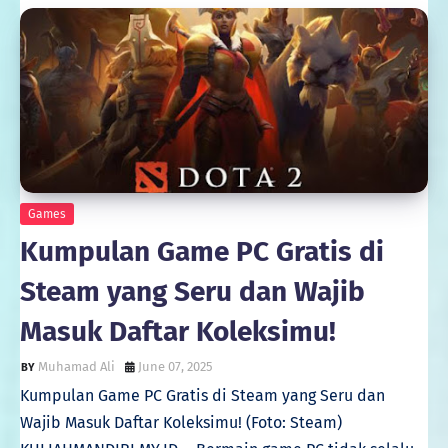
Games
Kumpulan Game PC Gratis di
Steam yang Seru dan Wajib
Masuk Daftar Koleksimu!
Muhamad Ali
June 07, 2025
Kumpulan Game PC Gratis di Steam yang Seru dan
Wajib Masuk Daftar Koleksimu! (Foto: Steam)