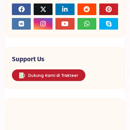
Support Us
Dukung Kami di Trakteer