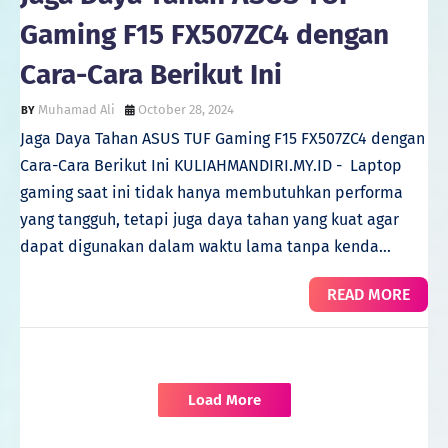
Gaming F15 FX507ZC4 dengan
Cara-Cara Berikut Ini
Muhamad Ali
October 28, 2024
Jaga Daya Tahan ASUS TUF Gaming F15 FX507ZC4 dengan
Cara-Cara Berikut Ini KULIAHMANDIRI.MY.ID - Laptop
gaming saat ini tidak hanya membutuhkan performa
yang tangguh, tetapi juga daya tahan yang kuat agar
dapat digunakan dalam waktu lama tanpa kenda…
READ MORE
Load More