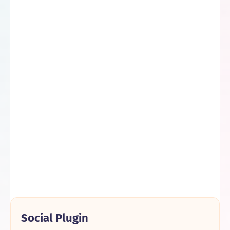
Social Plugin