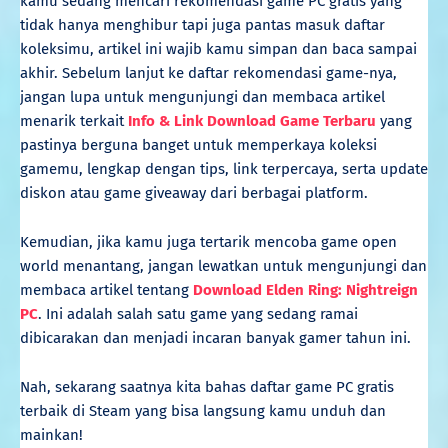
kamu sedang mencari rekomendasi game PC gratis yang
tidak hanya menghibur tapi juga pantas masuk daftar
koleksimu, artikel ini wajib kamu simpan dan baca sampai
akhir. Sebelum lanjut ke daftar rekomendasi game-nya,
jangan lupa untuk mengunjungi dan membaca artikel
menarik terkait
Info & Link Download Game Terbaru
yang
pastinya berguna banget untuk memperkaya koleksi
gamemu, lengkap dengan tips, link terpercaya, serta update
diskon atau game giveaway dari berbagai platform.
Kemudian, jika kamu juga tertarik mencoba game open
world menantang, jangan lewatkan untuk mengunjungi dan
membaca artikel tentang
Download Elden Ring: Nightreign
PC
. Ini adalah salah satu game yang sedang ramai
dibicarakan dan menjadi incaran banyak gamer tahun ini.
Nah, sekarang saatnya kita bahas daftar game PC gratis
terbaik di Steam yang bisa langsung kamu unduh dan
mainkan!