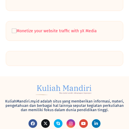
KuliahMandiri.my.id adalah situs yang memberikan informasi, materi,
pengetahuan dan berbagai hal lainnya seputar kegiatan perkuliahan
dan memiliki fokus dalam dunia pendidikan tinggi.