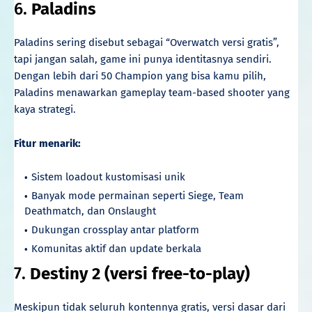
6.
Paladins
Paladins sering disebut sebagai “Overwatch versi gratis”,
tapi jangan salah, game ini punya identitasnya sendiri.
Dengan lebih dari 50 Champion yang bisa kamu pilih,
Paladins menawarkan gameplay team-based shooter yang
kaya strategi.
Fitur menarik:
Sistem loadout kustomisasi unik
Banyak mode permainan seperti Siege, Team
Deathmatch, dan Onslaught
Dukungan crossplay antar platform
Komunitas aktif dan update berkala
7.
Destiny 2 (versi free-to-play)
Meskipun tidak seluruh kontennya gratis, versi dasar dari