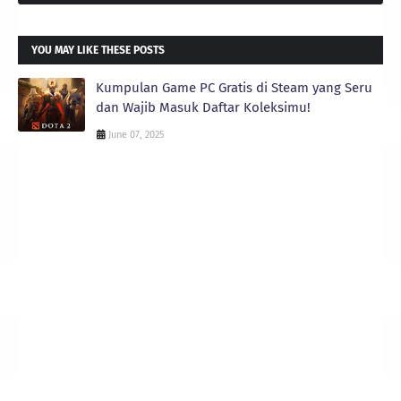
YOU MAY LIKE THESE POSTS
Kumpulan Game PC Gratis di Steam yang Seru
dan Wajib Masuk Daftar Koleksimu!
June 07, 2025