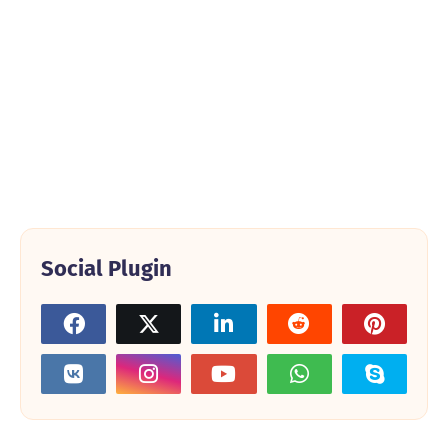
Social Plugin