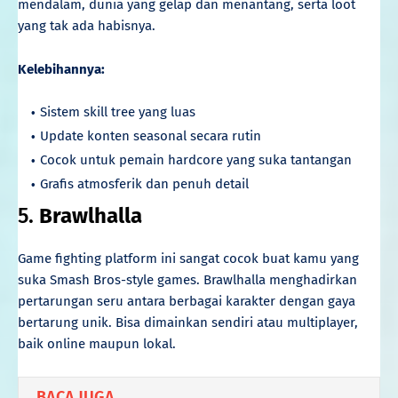
mendalam, dunia yang gelap dan menantang, serta loot
yang tak ada habisnya.
Kelebihannya:
Sistem skill tree yang luas
Update konten seasonal secara rutin
Cocok untuk pemain hardcore yang suka tantangan
Grafis atmosferik dan penuh detail
5.
Brawlhalla
Game fighting platform ini sangat cocok buat kamu yang
suka Smash Bros-style games. Brawlhalla menghadirkan
pertarungan seru antara berbagai karakter dengan gaya
bertarung unik. Bisa dimainkan sendiri atau multiplayer,
baik online maupun lokal.
BACA JUGA