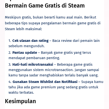
Bermain Game Gratis di Steam
Meskipun gratis, bukan berarti kamu asal main. Berikut
beberapa tips supaya pengalaman bermain game gratis di
Steam lebih maksimal:
Cek ulasan dan rating
– Baca review dari pemain lain
sebelum mengunduh.
Pantau update
– Banyak game gratis yang terus
mendapat pembaruan penting.
Hati-hati mikrotransaksi
– Beberapa game gratis
menggunakan sistem microtransaction. Jangan sampai
kamu tanpa sadar menghabiskan terlalu banyak uang.
Gunakan Steam Wishlist dan Notifikasi
– Supaya kamu
tahu jika ada game premium yang sedang gratis untuk
waktu terbatas.
Kesimpulan