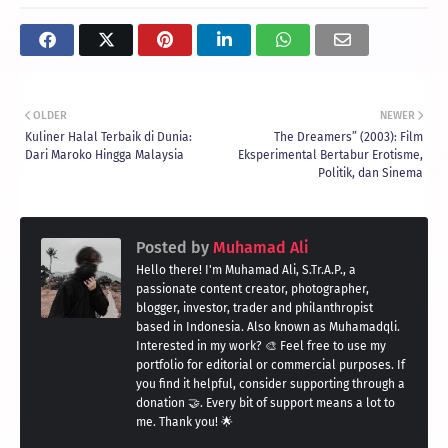
OLDER
NEWER
Kuliner Halal Terbaik di Dunia:
The Dreamers” (2003): Film
Dari Maroko Hingga Malaysia
Eksperimental Bertabur Erotisme,
Politik, dan Sinema
Posted by
Muhamad Ali
Hello there! I'm Muhamad Ali, S.Tr.A.P., a
passionate content creator, photographer,
blogger, investor, trader and philanthropist
based in Indonesia. Also known as Muhamadqli.
Interested in my work? 🎨 Feel free to use my
portfolio for editorial or commercial purposes. If
you find it helpful, consider supporting through a
donation 🤝. Every bit of support means a lot to
me. Thank you! 🌟